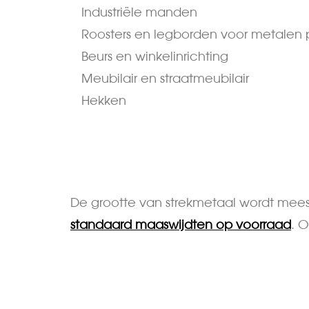
Industriële manden
Roosters en legborden voor metalen p
Beurs en winkelinrichting
Meubilair en straatmeubilair
Hekken
De grootte van strekmetaal wordt mees
standaard maaswijdten op voorraad
. 