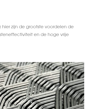
k hier zijn de grootste voordelen de
eneffectiviteit en de hoge vrije