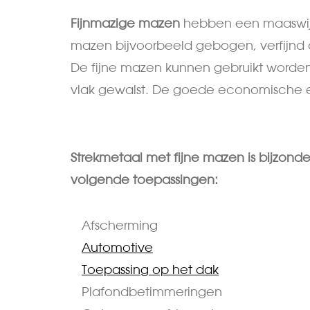
Fijnmazige mazen
hebben een maaswi
mazen bijvoorbeeld gebogen, verfijnd
De fijne mazen kunnen gebruikt worden 
vlak gewalst. De goede economische eff
Strekmetaal met fijne mazen is bijzonde
volgende toepassingen:
Afscherming
Automotive
Toepassing op het dak
Plafondbetimmeringen