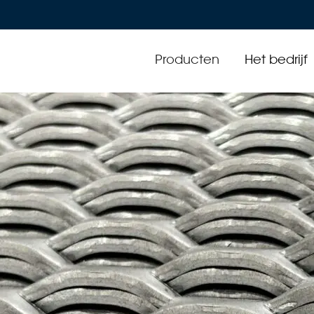
Producten
Het bedrijf