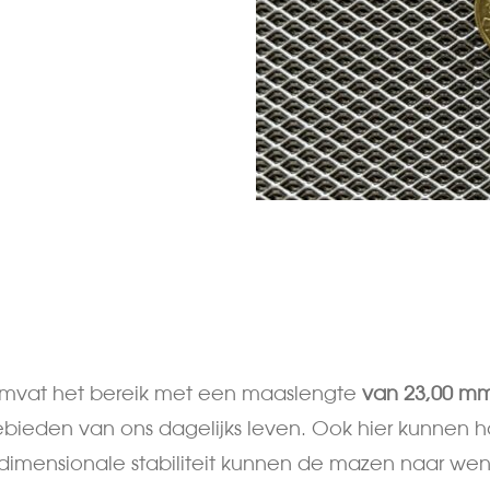
mvat het bereik met een maaslengte
van 23,00 mm
 gebieden van ons dagelijks leven. Ook hier kunnen 
te dimensionale stabiliteit kunnen de mazen naar 