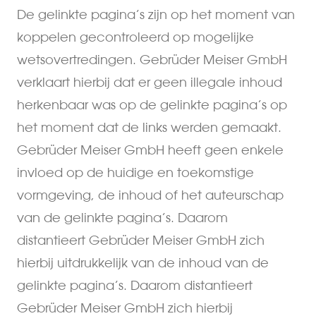
De gelinkte pagina’s zijn op het moment van
koppelen gecontroleerd op mogelijke
wetsovertredingen. Gebrüder Meiser GmbH
verklaart hierbij dat er geen illegale inhoud
herkenbaar was op de gelinkte pagina’s op
het moment dat de links werden gemaakt.
Gebrüder Meiser GmbH heeft geen enkele
invloed op de huidige en toekomstige
vormgeving, de inhoud of het auteurschap
van de gelinkte pagina’s. Daarom
distantieert Gebrüder Meiser GmbH zich
hierbij uitdrukkelijk van de inhoud van de
gelinkte pagina’s. Daarom distantieert
Gebrüder Meiser GmbH zich hierbij