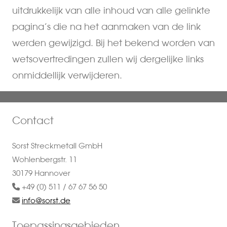
uitdrukkelijk van alle inhoud van alle gelinkte
pagina’s die na het aanmaken van de link
werden gewijzigd. Bij het bekend worden van
wetsovertredingen zullen wij dergelijke links
onmiddellijk verwijderen.
Contact
Sorst Streckmetall GmbH
Wohlenbergstr. 11
30179 Hannover
+49 (0) 511 / 67 67 56 50
info@sorst.de
Toepassingsgebieden