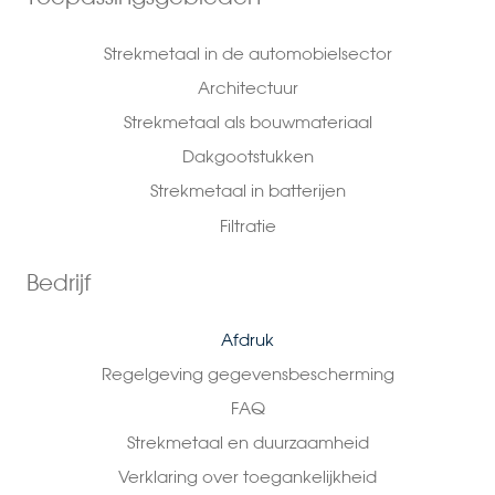
Strekmetaal in de automobielsector
Architectuur
Strekmetaal als bouwmateriaal
Dakgootstukken
Strekmetaal in batterijen
Filtratie
Bedrijf
Afdruk
Regelgeving gegevensbescherming
FAQ
Strekmetaal en duurzaamheid
Verklaring over toegankelijkheid