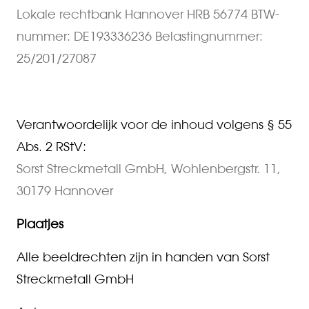
Lokale rechtbank Hannover HRB 56774 BTW-
nummer: DE193336236 Belastingnummer:
25/201/27087
Verantwoordelijk voor de inhoud volgens § 55
Abs. 2 RStV:
Sorst Streckmetall GmbH, Wohlenbergstr. 11,
30179 Hannover
Plaatjes
Alle beeldrechten zijn in handen van Sorst
Streckmetall GmbH