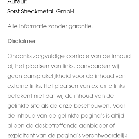
Auteur:
Sorst Streckmetall GmbH
Alle informatie zonder garantie.
Disclaimer
Ondanks zorgvuldige controle van de inhoud
bij het plaatsen van links, aanvaarden wij
geen aansprakelijkheid voor de inhoud van
externe links. Het plaatsen van externe links
betekent niet dat wij de inhoud van de
gelinkte site als de onze beschouwen. Voor
de inhoud van de gelinkte pagina’s is altijd
alleen de desbetreffende aanbieder of
exploitant van de pagina’s verantwoordelijk.