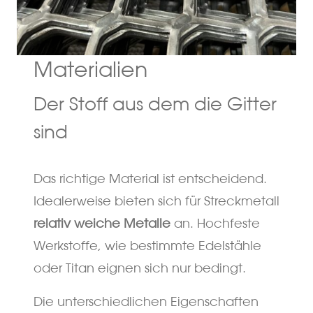
Materialien
Der Stoff aus dem die Gitter
sind
Das richtige Material ist entscheidend.
Idealerweise bieten sich für Streckmetall
relativ weiche Metalle
an. Hochfeste
Werkstoffe, wie bestimmte Edelstähle
oder Titan eignen sich nur bedingt.
Die unterschiedlichen Eigenschaften