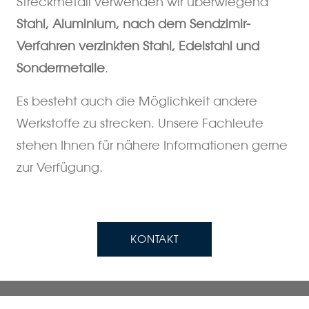
Streckmetall verwenden wir überwiegend
Stahl, Aluminium, nach dem Sendzimir-
Verfahren verzinkten Stahl, Edelstahl und
Sondermetalle
.
Es besteht auch die Möglichkeit andere
Werkstoffe zu strecken. Unsere Fachleute
stehen Ihnen für nähere Informationen gerne
zur Verfügung.
KONTAKT