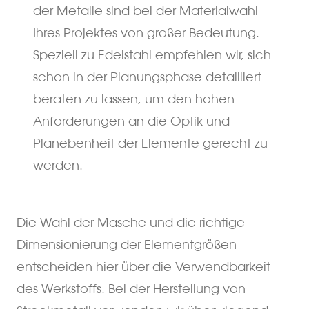
der Metalle sind bei der Materialwahl
Ihres Projektes von großer Bedeutung.
Speziell zu Edelstahl empfehlen wir, sich
schon in der Planungsphase detailliert
beraten zu lassen, um den hohen
Anforderungen an die Optik und
Planebenheit der Elemente gerecht zu
werden.
Die Wahl der Masche und die richtige
Dimensionierung der Elementgrößen
entscheiden hier über die Verwendbarkeit
des Werkstoffs. Bei der Herstellung von