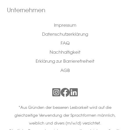
Unternehmen
Impressum
Datenschutzerklärung
FAQ
Nachhaltigkeit
Erklärung zur Barrierefreiheit
AGB
*Aus Gründen der besseren Lesbarkeit wird auf die
gleichzeitige Verwendung der Sprachformen männlich,
weiblich und divers (m/w/d) verzichtet.