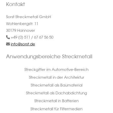
Kontakt
Sorst Streckmetall GmbH
Wohlenbergstr. 11
30179 Hannover
+49 (0) 511 / 67 67 56 50
info@sorst.de
Anwendungsbereiche Streckmetall
Streckgitter im Automotive-Bereich
Streckmetall in der Architektur
Streckmetall als Baumaterial
Streckmetall als Dachabdichtung
Streckmetall in Batterien
Streckmetall für Filtermedien