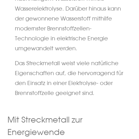
Wasserelektrolyse. Darüber hinaus kann
der gewonnene Wasserstoff mithilfe
modernster Brennstoffzellen-
Technologie in elektrische Energie
umgewandelt werden.
Das Streckmetall weist viele natürliche
Eigenschaften auf, die hervorragend für
den Einsatz in einer Elektrolyse- oder
Brennstoffzelle geeignet sind.
Mit Streckmetall zur
Energiewende