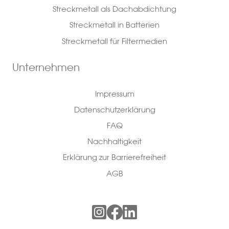
Streckmetall als Dachabdichtung
Streckmetall in Batterien
Streckmetall für Filtermedien
Unternehmen
Impressum
Datenschutzerklärung
FAQ
Nachhaltigkeit
Erklärung zur Barrierefreiheit
AGB