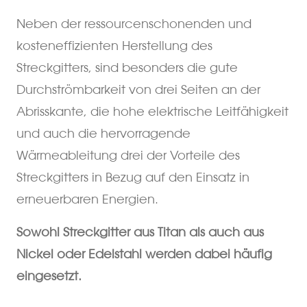
Neben der ressourcenschonenden und
kosteneffizienten Herstellung des
Streckgitters, sind besonders die gute
Durchströmbarkeit von drei Seiten an der
Abrisskante, die hohe elektrische Leitfähigkeit
und auch die hervorragende
Wärmeableitung drei der Vorteile des
Streckgitters in Bezug auf den Einsatz in
erneuerbaren Energien.
Sowohl Streckgitter aus Titan als auch aus
Nickel oder Edelstahl werden dabei häufig
eingesetzt.