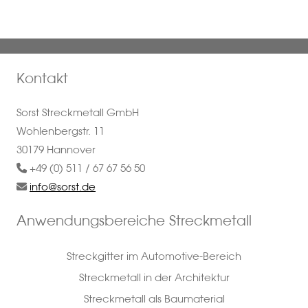
Kontakt
Sorst Streckmetall GmbH
Wohlenbergstr. 11
30179 Hannover
+49 (0) 511 / 67 67 56 50
info@sorst.de
Anwendungsbereiche Streckmetall
Streckgitter im Automotive-Bereich
Streckmetall in der Architektur
Streckmetall als Baumaterial