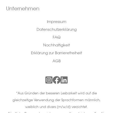
Unternehmen
Impressum
Datenschutzerklärung
FAQ
Nachhaltigkeit
Erklärung zur Barrierefreiheit
AGB
*Aus Gründen der besseren Lesbarkeit wird auf die
gleichzeitige Verwendung der Sprachformen männlich,
weiblich und divers (m/w/d) verzichtet.