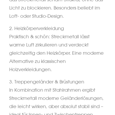
Licht zu blockieren. Besonders beliebt im
Loft- oder Studio-Design.
2. Heizkörperverkleidung
Praktisch & schön: Streckmetall lässt
warme Luft zirkulieren und verdeckt
gleichzeitig den Heizkörper. Eine moderne
Alternative zu klassischen
Holzverkleidungen.
3. Treppengeländer & Brüstungen
In Kombination mit Stahlrahmen ergibt
Streckmetall moderne Geländerlösungen,
die leicht wirken, aber absolut stabil sind –
ideal für Innen- und Zwischentreppen.