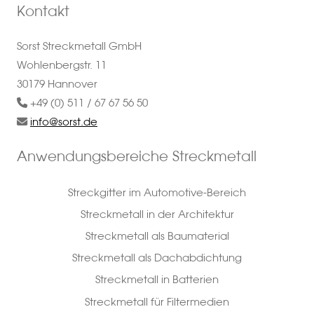
Kontakt
Sorst Streckmetall GmbH
Wohlenbergstr. 11
30179 Hannover
+49 (0) 511 / 67 67 56 50
info@sorst.de
Anwendungsbereiche Streckmetall
Streckgitter im Automotive-Bereich
Streckmetall in der Architektur
Streckmetall als Baumaterial
Streckmetall als Dachabdichtung
Streckmetall in Batterien
Streckmetall für Filtermedien