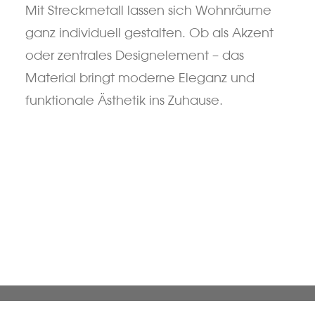
Mit Streckmetall lassen sich Wohnräume
ganz individuell gestalten. Ob als Akzent
oder zentrales Designelement – das
Material bringt moderne Eleganz und
funktionale Ästhetik ins Zuhause.
Zurück
Übersicht
Weiter