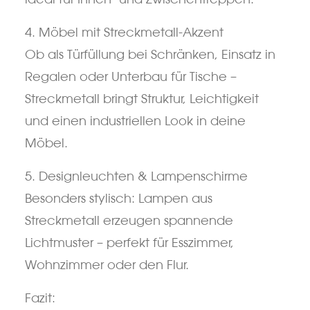
4. Möbel mit Streckmetall-Akzent
Ob als Türfüllung bei Schränken, Einsatz in
Regalen oder Unterbau für Tische –
Streckmetall bringt Struktur, Leichtigkeit
und einen industriellen Look in deine
Möbel.
5. Designleuchten & Lampenschirme
Besonders stylisch: Lampen aus
Streckmetall erzeugen spannende
Lichtmuster – perfekt für Esszimmer,
Wohnzimmer oder den Flur.
Fazit: