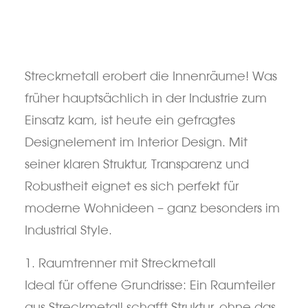
Streckmetall erobert die Innenräume! Was
früher hauptsächlich in der Industrie zum
Einsatz kam, ist heute ein gefragtes
Designelement im Interior Design. Mit
seiner klaren Struktur, Transparenz und
Robustheit eignet es sich perfekt für
moderne Wohnideen – ganz besonders im
Industrial Style.
1. Raumtrenner mit Streckmetall
Ideal für offene Grundrisse: Ein Raumteiler
aus Streckmetall schafft Struktur, ohne das